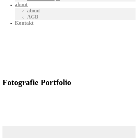
about
about
AGB
Kontakt
Fotografie Portfolio