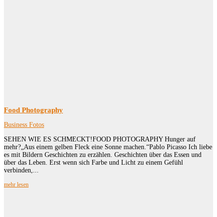
Food Photography
Business Fotos
SEHEN WIE ES SCHMECKT!FOOD PHOTOGRAPHY Hunger auf
mehr?„Aus einem gelben Fleck eine Sonne machen.“Pablo Picasso Ich liebe
es mit Bildern Geschichten zu erzählen. Geschichten über das Essen und
über das Leben. Erst wenn sich Farbe und Licht zu einem Gefühl
verbinden,...
mehr lesen