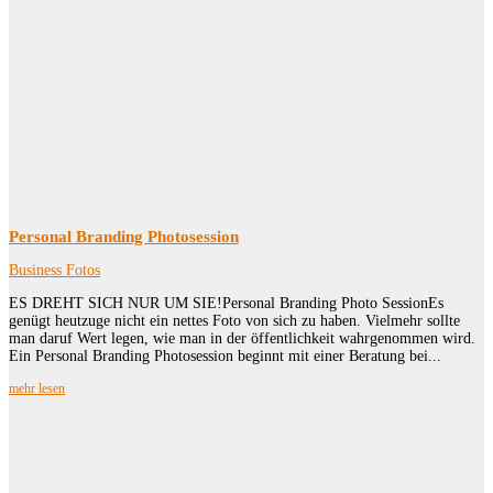
Personal Branding Photosession
Business Fotos
ES DREHT SICH NUR UM SIE!Personal Branding Photo SessionEs
genügt heutzuge nicht ein nettes Foto von sich zu haben. Vielmehr sollte
man daruf Wert legen, wie man in der öffentlichkeit wahrgenommen wird.
Ein Personal Branding Photosession beginnt mit einer Beratung bei...
mehr lesen