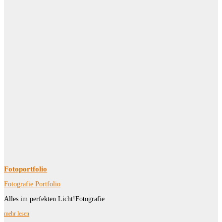
Fotoportfolio
Fotografie Portfolio
Alles im perfekten Licht!Fotografie
mehr lesen