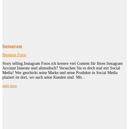
Instagram
Business Fotos
Story telling.Instagram Fotos ich kreiere viel Content für Ihren Instagram
Account.Inserate sind altmodisch? Versuchen Sie es doch mal mit Social
Media! Wer geschickt seine Marke und seine Produkte in Social Media
plaziert ist dort, wo auch seine Kunden sind. Mit...
mehr lesen