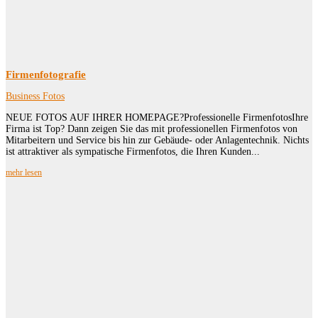
Firmenfotografie
Business Fotos
NEUE FOTOS AUF IHRER HOMEPAGE?Professionelle FirmenfotosIhre
Firma ist Top? Dann zeigen Sie das mit professionellen Firmenfotos von
Mitarbeitern und Service bis hin zur Gebäude- oder Anlagentechnik. Nichts
ist attraktiver als sympatische Firmenfotos, die Ihren Kunden...
mehr lesen