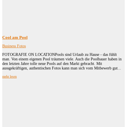
Cool am Pool
Business Fotos
FOTOGRAFIE ON LOCATIONPools sind Urlaub zu Hause - das fühlt
man. Von einem eigenen Pool träumen viele. Auch die Poolbauer haben in
den letzten Jahre tolle neue Pools auf den Markt gebracht. Mit
aussgekräftigen, authentischen Fotos kann man sich vom Mitbewerb gut...
mehr lesen