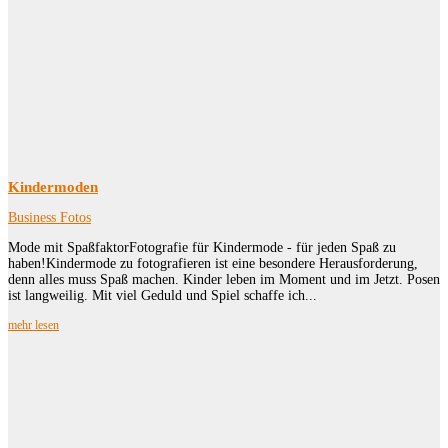
Kindermoden
Business Fotos
Mode mit SpaßfaktorFotografie für Kindermode - für jeden Spaß zu
haben!Kindermode zu fotografieren ist eine besondere Herausforderung,
denn alles muss Spaß machen. Kinder leben im Moment und im Jetzt. Posen
ist langweilig. Mit viel Geduld und Spiel schaffe ich...
mehr lesen