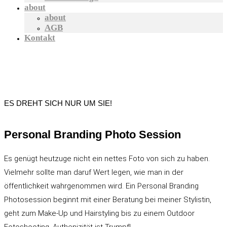
about
about
AGB
Kontakt
ES DREHT SICH NUR UM SIE!
Personal Branding Photo Session
Es genügt heutzuge nicht ein nettes Foto von sich zu haben.
Vielmehr sollte man daruf Wert legen, wie man in der
öffentlichkeit wahrgenommen wird. Ein Personal Branding
Photosession beginnt mit einer Beratung bei meiner Stylistin,
geht zum Make-Up und Hairstyling bis zu einem Outdoor