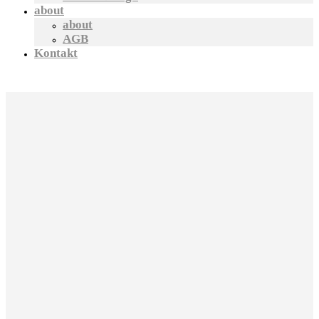
about
about
AGB
Kontakt