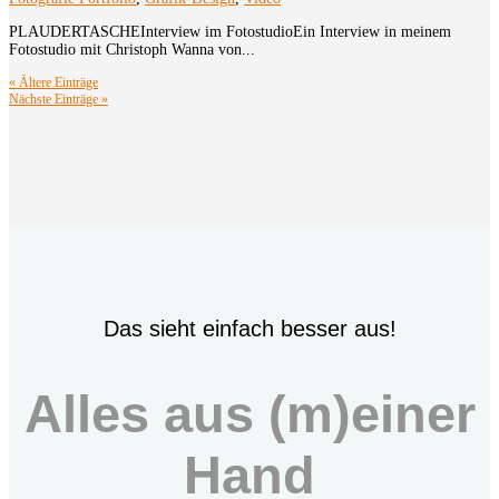
PLAUDERTASCHEInterview im FotostudioEin Interview in meinem
Fotostudio mit Christoph Wanna von...
« Ältere Einträge
Nächste Einträge »
Das sieht einfach besser aus!
Alles aus (m)einer
Hand