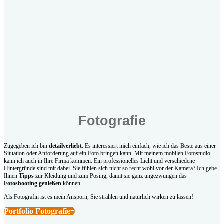
Fotografie
Zugegeben ich bin
detailverliebt
. Es interessiert mich einfach, wie ich das Beste aus einer
Situation oder Anforderung auf ein Foto bringen kann. Mit meinem mobilen Fotostudio
kann ich auch in Ihre Firma kommen. Ein professionelles Licht und verschiedene
Hintergründe sind mit dabei. Sie fühlen sich nicht so recht wohl vor der Kamera? Ich gebe
Ihnen
Tipps
zur Kleidung und zum Posing, damit sie ganz ungezwungen das
Fotoshooting genießen
können.
Als Fotografin ist es mein Ansporn, Sie strahlen und natürlich wirken zu lassen!
Portfolio Fotografie