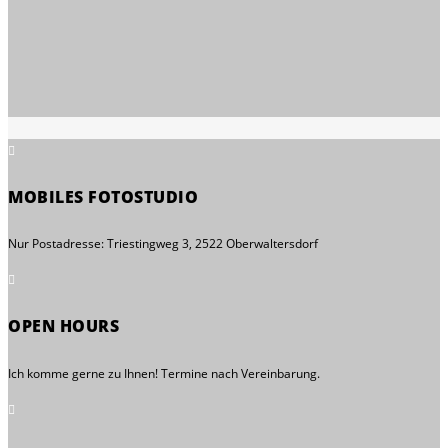

MOBILES FOTOSTUDIO
Nur Postadresse: Triestingweg 3, 2522 Oberwaltersdorf

OPEN HOURS
Ich komme gerne zu Ihnen! Termine nach Vereinbarung.
