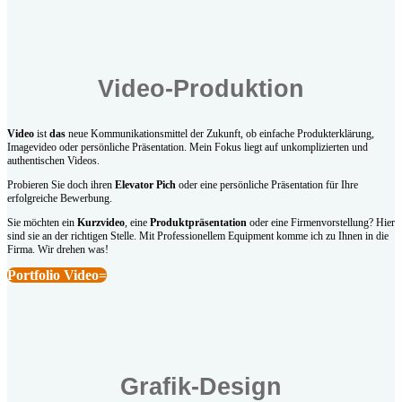
Video-Produktion
Video
ist
das
neue Kommunikationsmittel der Zukunft, ob einfache Produkterklärung,
Imagevideo oder persönliche Präsentation. Mein Fokus liegt auf unkomplizierten und
authentischen Videos.
Probieren Sie doch ihren
Elevator Pich
oder eine persönliche Präsentation für Ihre
erfolgreiche Bewerbung.
Sie möchten ein
Kurzvideo
, eine
Produktpräsentation
oder eine Firmenvorstellung? Hier
sind sie an der richtigen Stelle. Mit Professionellem Equipment komme ich zu Ihnen in die
Firma. Wir drehen was!
Portfolio Video
Grafik-Design